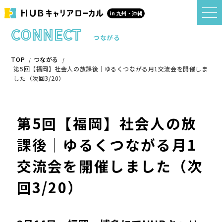
in 九州・沖縄
CONNECT
つながる
TOP
つながる
第5回【福岡】社会人の放課後｜ゆるくつながる月1交流会を開催しま
した（次回3/20）
第5回【福岡】社会人の放
課後｜ゆるくつながる月1
交流会を開催しました（次
回3/20）