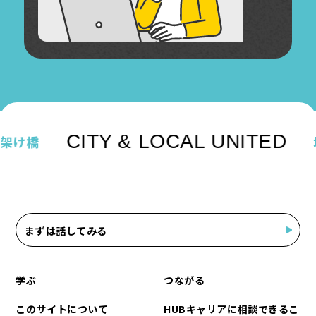
CITY & LOCAL UNITED
架け橋
まずは話してみる
学ぶ
つながる
このサイトについて
HUBキャリアに相談できるこ