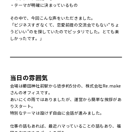
・テーマが明確に決まっているもの
その中で、今回こんな声をいただきました。
「ビジネスすぎなくて、恋愛前提の交流会でもない“ちょ
うどいい”のを探していたのでピッタリでした。とても楽
しかったです。」
当日の雰囲気
会場は櫛田神社前駅から徒歩約5分の、株式会社Re.make
さんのオフィスです。
あいにくの雨ではありましたが、運営から簡単な挨拶があ
りスタート。
特別なテーマは設けず自由に会話が進みました。
仕事の話もあれば、最近ハマっていることの話もあり、福