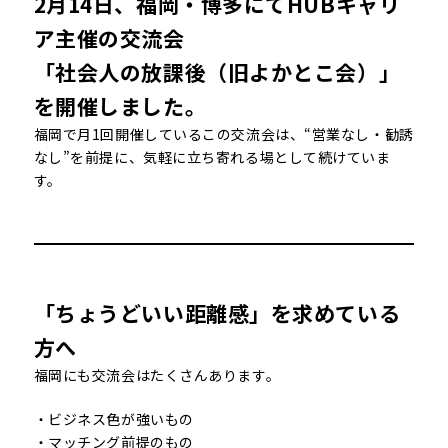
2月14日、福岡・博多にてHUBキャリ
ア主催の交流会
「社会人の放課後（旧よかとこ会）」
を開催しました。
福岡で月1回開催しているこの交流会は、“営業なし・勧誘
なし”を前提に、気軽に立ち寄れる場として続けていま
す。
「ちょうどいい距離感」を求めている
方へ
福岡にも交流会はたくさんあります。
・ビジネス色が強いもの
・マッチング前提のもの