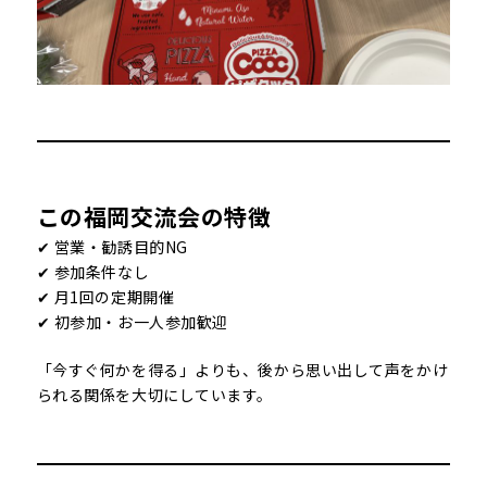
この福岡交流会の特徴
✔ 営業・勧誘目的NG
✔ 参加条件なし
✔ 月1回の定期開催
✔ 初参加・お一人参加歓迎
「今すぐ何かを得る」よりも、後から思い出して声をかけ
られる関係を大切にしています。