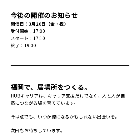
今後の開催のお知らせ
開催日：3月20日（金・祝）
受付開始：17:00
スタート：17:10
終了：19:00
福岡で、居場所をつくる。
HUBキャリアは、キャリア支援だけでなく、人と人が自
然につながる場を育てています。
今は点でも、いつか線になるかもしれない出会いを。
次回もお待ちしています。