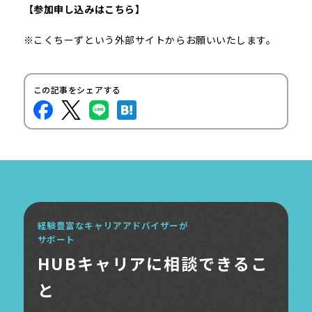
【参加申し込みはこちら】
※こくちーずという外部サイトからお願いいたします。
この記事をシェアする
経験豊富なキャリアアドバイザーが
サポート
HUBキャリアに相談できるこ
と