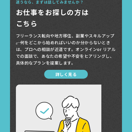
迷うなら、まずは話してみませんか？
お仕事をお探しの方は
こちら
フリーランス転向や地方移住、副業やスキルアップ
――。何をどこから始めればいいのか分からないとき
は、プロへの相談が近道です。オンラインor リアル
での面談で、あなたの希望や不安をヒアリングし、
具体的なプランを提案します。
詳しく見る