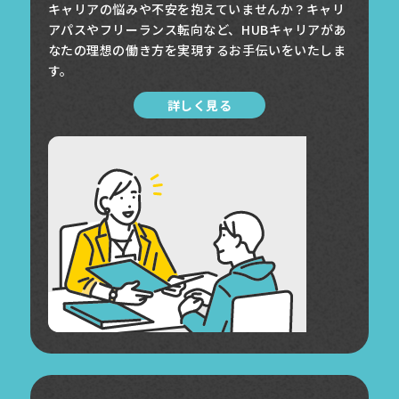
キャリアの悩みや不安を抱えていませんか？キャリ
アパスやフリーランス転向など、HUBキャリアがあ
なたの理想の働き方を実現するお手伝いをいたしま
す。
詳しく見る