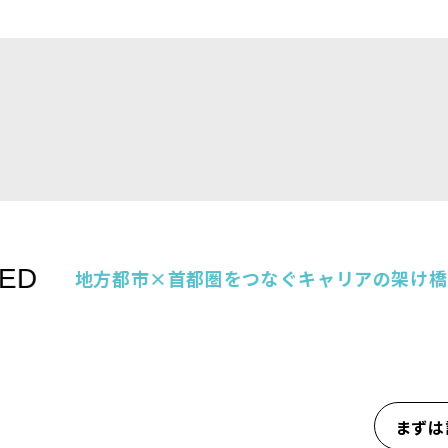
ED
地方都市×首都圏をつなぐキャリアの架け橋
まずは