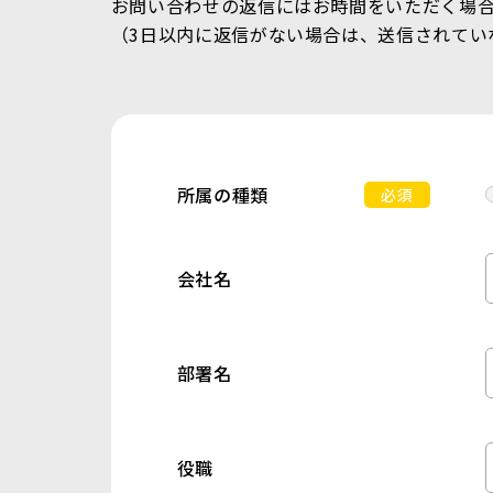
お問い合わせの返信にはお時間をいただく場
（3日以内に返信がない場合は、送信されてい
所属の種類
必須
会社名
部署名
役職