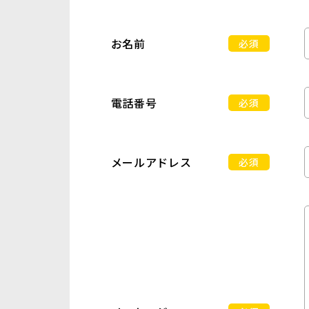
お名前
必須
電話番号
必須
メールアドレス
必須