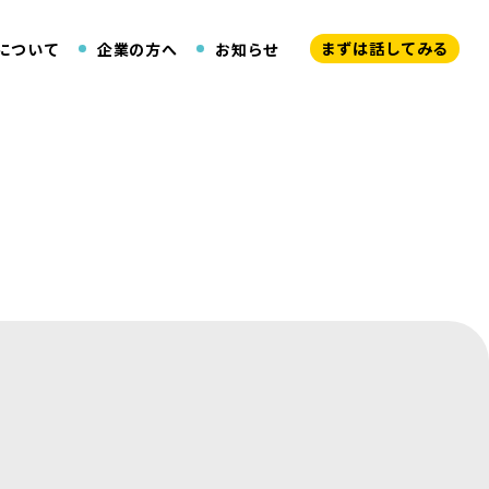
まずは話してみる
について
企業の方へ
お知らせ