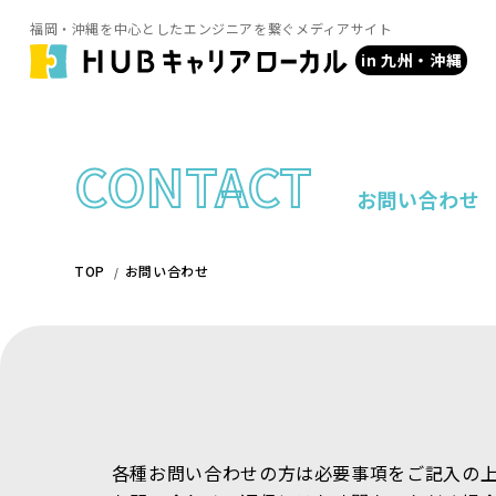
福岡・沖縄を中心としたエンジニアを繋ぐメディアサイト
in 九州・沖縄
CONTACT
お問い合わせ
TOP
お問い合わせ
各種お問い合わせの方は必要事項をご記入の