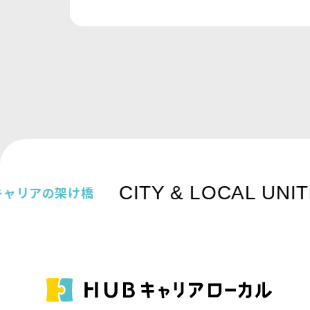
CITY & LOCAL UNIT
ャリアの架け橋