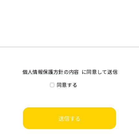
個人情報保護方針の内容
に同意して送信
同意する