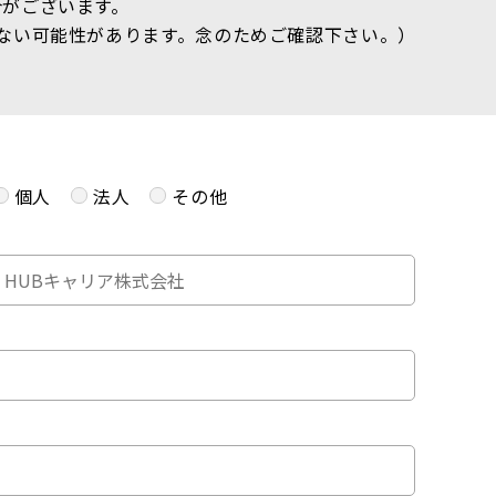
合がございます。
ない可能性があります。念のためご確認下さい。）
個人
法人
その他