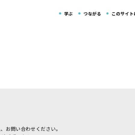
学ぶ
つながる
このサイト
上、お問い合わせください。