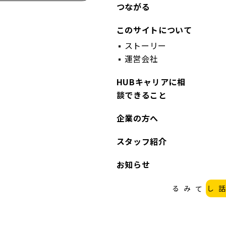
つながる
このサイトについて
ストーリー
運営会社
HUBキャリアに相
談できること
企業の方へ
スタッフ紹介
お知らせ
まずは話してみる