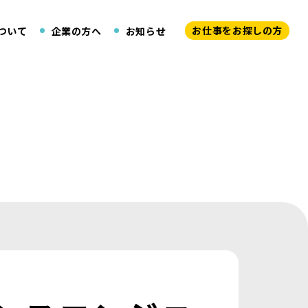
お仕事をお探しの方
ついて
企業の方へ
お知らせ