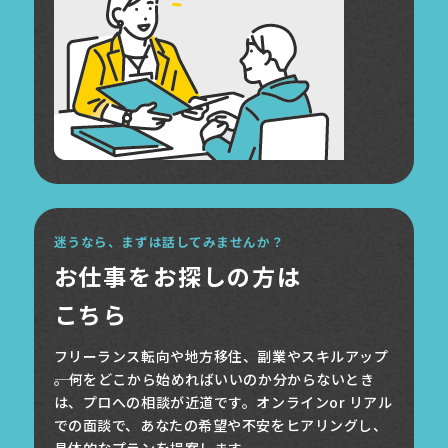
迷うなら、まずは話してみませんか？
お仕事をお探しの方は
こちら
フリーランス転向や地方移住、副業やスキルアップ
――。何をどこから始めればいいのか分からないとき
は、プロへの相談が近道です。オンラインor リアル
での面談で、あなたの希望や不安をヒアリングし、