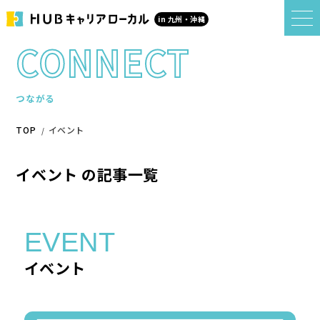
in 九州・沖縄
CONNECT
つながる
TOP
イベント
イベント の記事一覧
EVENT
イベント