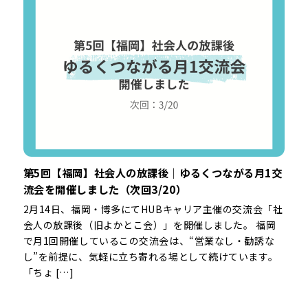
第5回【福岡】社会人の放課後｜ゆるくつながる月1交
流会を開催しました（次回3/20）
2月14日、福岡・博多にてHUBキャリア主催の交流会「社
会人の放課後（旧よかとこ会）」を開催しました。 福岡
で月1回開催しているこの交流会は、“営業なし・勧誘な
し”を前提に、気軽に立ち寄れる場として続けています。
「ちょ […]