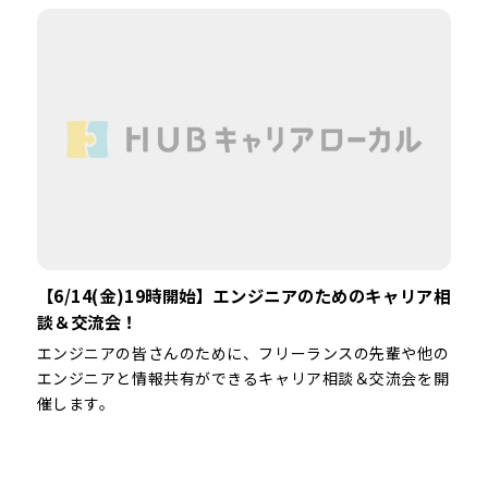
【6/14(金)19時開始】エンジニアのためのキャリア相
談＆交流会！
エンジニアの皆さんのために、フリーランスの先輩や他の
エンジニアと情報共有ができるキャリア相談＆交流会を開
催します。