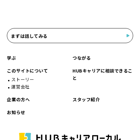
まずは話してみる
学ぶ
つながる
このサイトについて
HUBキャリアに相談できるこ
と
ストーリー
運営会社
企業の方へ
スタッフ紹介
お知らせ