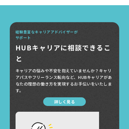
経験豊富なキャリアアドバイザーが
サポート
HUBキャリアに相談できるこ
と
キャリアの悩みや不安を抱えていませんか？キャリ
アパスやフリーランス転向など、HUBキャリアがあ
なたの理想の働き方を実現するお手伝いをいたしま
す。
詳しく見る