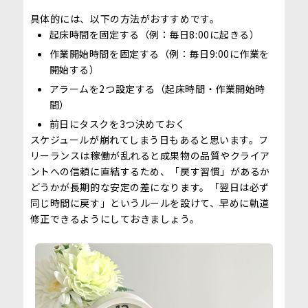
具体的には、以下の方法がおすすめです。
起床時間を固定する（例：毎日8:00に起きる）
作業開始時間を固定する（例：毎日9:00に作業を
開始する）
アラームを2つ設定する（起床時間・作業開始時
間）
前日にタスクを3つ決めておく
スケジュールが崩れてしまう日もあると思います。フ
リーランスは稼働が乱れると成果物の品質やクライア
ントへの信頼に直結するため、「戻す習慣」があるか
どうかが長期的な安定の差になります。「翌日は必ず
同じ時間に戻す」というルールを設けて、早めに軌道
修正できるようにしておきましょう。