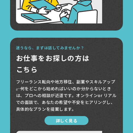
迷うなら、まずは話してみませんか？
お仕事をお探しの方は
こちら
フリーランス転向や地方移住、副業やスキルアップ
――。何をどこから始めればいいのか分からないとき
は、プロへの相談が近道です。オンラインor リアル
での面談で、あなたの希望や不安をヒアリングし、
具体的なプランを提案します。
詳しく見る