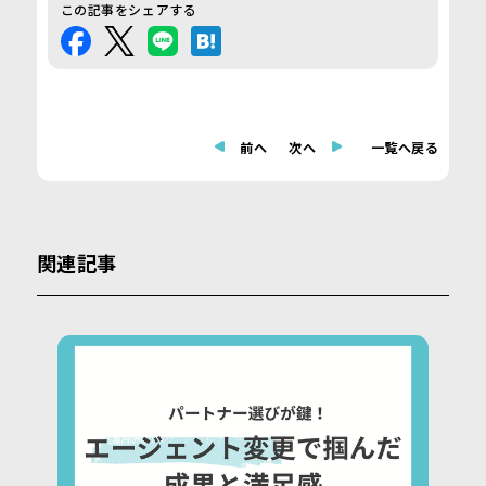
この記事をシェアする
前へ
次へ
一覧へ戻る
関連記事