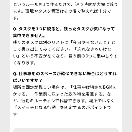
というルールを1つ作るだけで、迷う時間が大幅に減り
ます。環境やタスク管理はその後で整えれば十分で
す。
Q. タスクを3つに絞ると、残ったタスクが気になって
集中できません。
残りのタスクは別のリストに「今日やらないこと」と
して書き出してみてください。「忘れなきゃいけな
い」という不安がなくなり、目の前の3つに集中しやす
くなります。
Q. 仕事専用のスペースが確保できない場合はどうすれ
ばいいですか？
場所の固定が難しい場合は、「仕事中は特定のBGMを
かける」「作業前に決まった飲み物を用意する」な
ど、行動のルーティンで代替できます。場所ではなく
「スイッチとなる行動」を固定するのがポイントで
す。