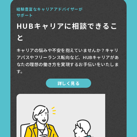
経験豊富なキャリアアドバイザーが
サポート
HUBキャリアに相談できるこ
と
キャリアの悩みや不安を抱えていませんか？キャリ
アパスやフリーランス転向など、HUBキャリアがあ
なたの理想の働き方を実現するお手伝いをいたしま
す。
詳しく見る