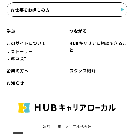
お仕事をお探しの方
学ぶ
つながる
このサイトについて
HUBキャリアに相談できるこ
と
ストーリー
運営会社
企業の方へ
スタッフ紹介
お知らせ
運営：HUBキャリア株式会社