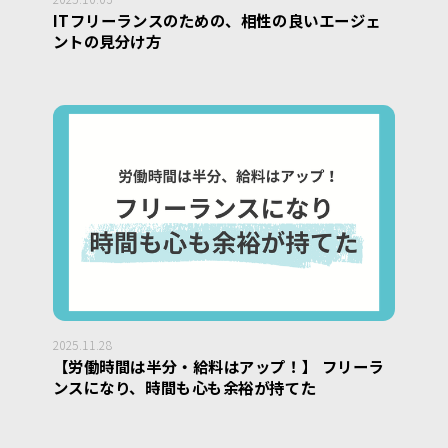
ITフリーランスのための、相性の良いエージェ
ントの見分け方
2025.11.28
【労働時間は半分・給料はアップ！】 フリーラ
ンスになり、時間も心も余裕が持てた