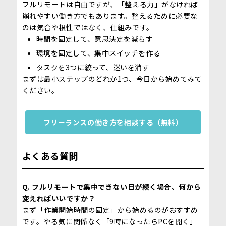
フルリモートは自由ですが、「整える力」がなければ
崩れやすい働き方でもあります。整えるために必要な
のは気合や根性ではなく、仕組みです。
時間を固定して、意思決定を減らす
環境を固定して、集中スイッチを作る
タスクを3つに絞って、迷いを消す
まずは最小ステップのどれか1つ、今日から始めてみて
ください。
フリーランスの働き方を相談する（無料）
よくある質問
Q. フルリモートで集中できない日が続く場合、何から
変えればいいですか？
まず「作業開始時間の固定」から始めるのがおすすめ
です。やる気に関係なく「9時になったらPCを開く」