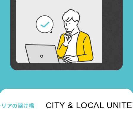
CITY & LOCAL UNITED
アの架け橋