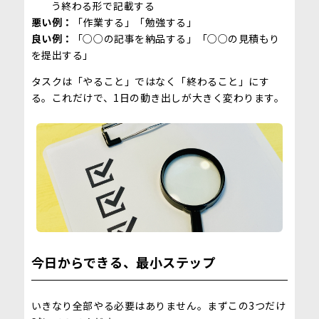
う終わる形で記載する
悪い例：
「作業する」「勉強する」
良い例：
「○○の記事を納品する」「○○の見積もり
を提出する」
タスクは「やること」ではなく「終わること」にす
る。これだけで、1日の動き出しが大きく変わります。
今日からできる、最小ステップ
いきなり全部やる必要はありません。まずこの3つだけ