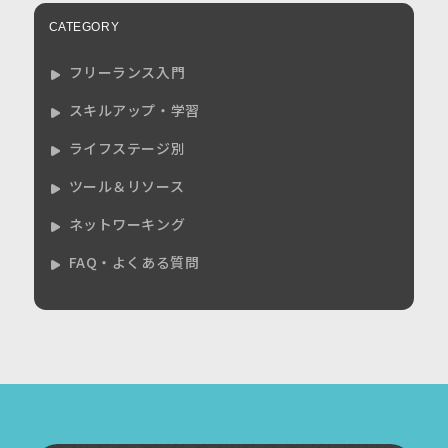
CATEGORY
フリーランス入門
スキルアップ・学習
ライフステージ別
ツール＆リソース
ネットワーキング
FAQ・よくある質問