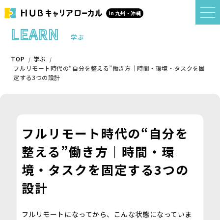
in 九州・沖縄
LEARN
学ぶ
TOP
学ぶ
フルリモート時代の“自分を整える”働き方｜時間・環境・タスクを固
定する3つの設計
フルリモート時代の“自分を
整える”働き方｜時間・環
境・タスクを固定する3つの
設計
フルリモートになってから、こんな状態になっていま