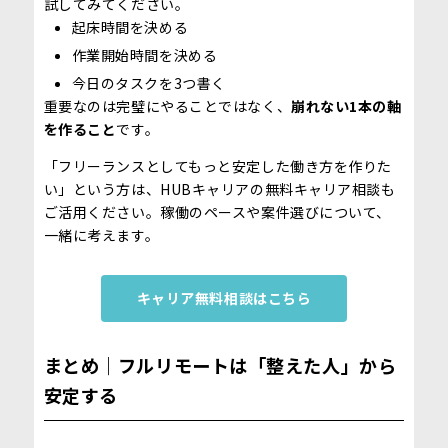
試してみてください。
起床時間を決める
作業開始時間を決める
今日のタスクを3つ書く
重要なのは完璧にやることではなく、
崩れない1本の軸
を作ること
です。
「フリーランスとしてもっと安定した働き方を作りた
い」という方は、HUBキャリアの無料キャリア相談も
ご活用ください。稼働のペースや案件選びについて、
一緒に考えます。
キャリア無料相談はこちら
まとめ｜フルリモートは「整えた人」から
安定する