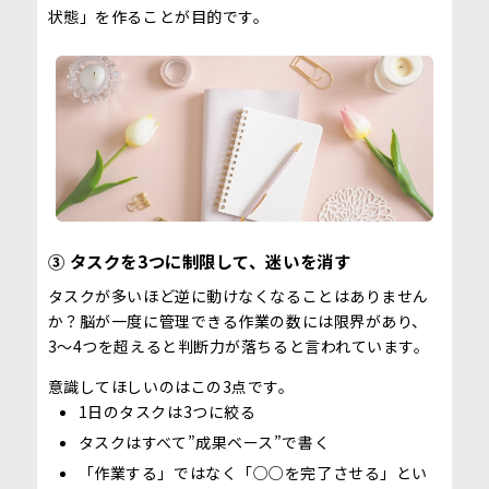
状態」を作ることが目的です。
③ タスクを3つに制限して、迷いを消す
タスクが多いほど逆に動けなくなることはありません
か？脳が一度に管理できる作業の数には限界があり、
3〜4つを超えると判断力が落ちると言われています。
意識してほしいのはこの3点です。
1日のタスクは3つに絞る
タスクはすべて”成果ベース”で書く
「作業する」ではなく「○○を完了させる」とい