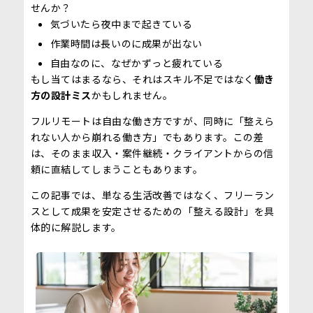
せんか？
気づいたら夜中まで起きている
作業時間は長いのに成果が出ない
自由なのに、なぜかずっと疲れている
もし当てはまるなら、それはスキル不足ではなく
働き
方の設計ミス
かもしれません。
フルリモートは自由な働き方ですが、同時に「整えら
れない人から崩れる働き方」でもあります。この差
は、そのまま収入・案件継続・クライアントからの信
頼に直結してしまうこともあります。
この記事では、単なる生活改善ではなく、フリーラン
スとして成果を安定させるための「整える設計」を具
体的に解説します。